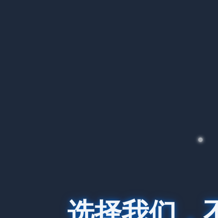
选择我们，