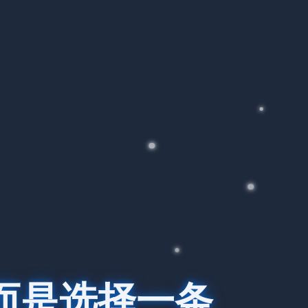
而是选择一条